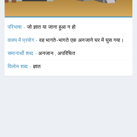
परिभाषा -
जो ज्ञात या जाना हुआ न हो
वाक्य में प्रयोग -
वह भागते-भागते एक अनजाने घर में घुस गया।
समानार्थी शब्द -
अनजान
,
अपरिचित
विलोम शब्द -
ज्ञात