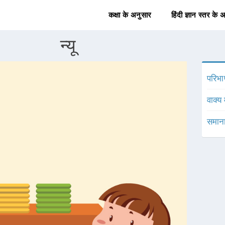
कक्षा के अनुसार
हिंदी ज्ञान स्तर के 
न्यू
परिभा
वाक्य 
समाना