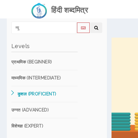
हिंदी शब्दमित्र
Levels
प्राथमिक (BEGINNER)
माध्यमिक (INTERMEDIATE)
कुशल (PROFICIENT)
उन्नत (ADVANCED)
विशेषज्ञ (EXPERT)