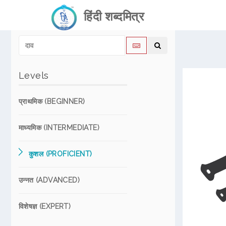
हिंदी शब्दमित्र
Levels
प्राथमिक (BEGINNER)
माध्यमिक (INTERMEDIATE)
कुशल (PROFICIENT)
उन्नत (ADVANCED)
विशेषज्ञ (EXPERT)