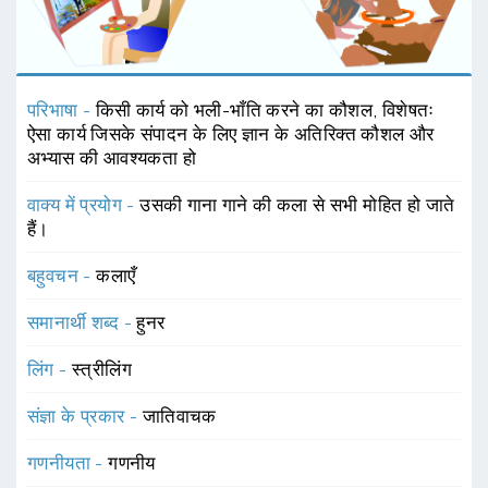
परिभाषा -
किसी कार्य को भली-भाँति करने का कौशल, विशेषतः
ऐसा कार्य जिसके संपादन के लिए ज्ञान के अतिरिक्त कौशल और
अभ्यास की आवश्यकता हो
वाक्य में प्रयोग -
उसकी गाना गाने की कला से सभी मोहित हो जाते
हैं।
बहुवचन -
कलाएँ
समानार्थी शब्द -
हुनर
लिंग -
स्त्रीलिंग
संज्ञा के प्रकार -
जातिवाचक
गणनीयता -
गणनीय