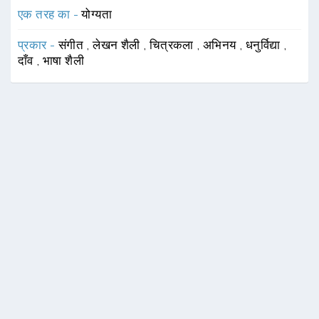
एक तरह का -
योग्यता
प्रकार -
संगीत
,
लेखन शैली
,
चित्रकला
,
अभिनय
,
धनुर्विद्या
,
दाँव
,
भाषा शैली