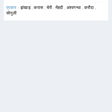
प्रकार -
झंखाड़
,
कपास
,
चेरी
,
मेंहदी
,
अश्वगन्धा
,
करौंदा
,
सोनुली