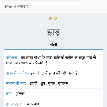
विशेषज्ञ (EXPERT)
झाड़
संज्ञा
परिभाषा -
वह छोटा पौधा जिसकी डालियाँ ज़मीन के बहुत पास से
निकलकर चारों ओर फैलती हैं
वाक्य में प्रयोग -
इस जंगल में झाड़ की अधिकता है।
समानार्थी शब्द -
झाड़ी
,
क्षुप
,
गुच्छ
,
गुच्छक
लिंग -
पुल्लिंग
एक तरह का -
वनस्पति