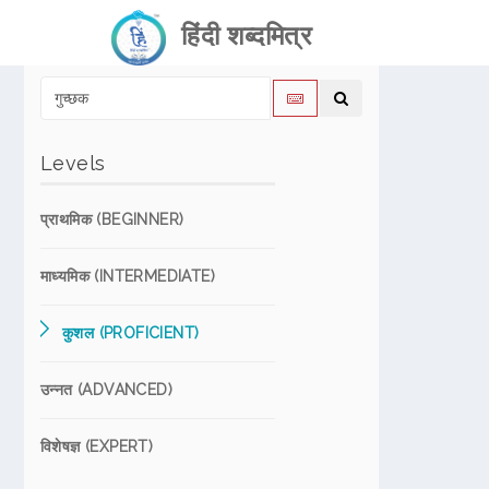
हिंदी शब्दमित्र
Levels
प्राथमिक (BEGINNER)
माध्यमिक (INTERMEDIATE)
कुशल (PROFICIENT)
उन्नत (ADVANCED)
विशेषज्ञ (EXPERT)