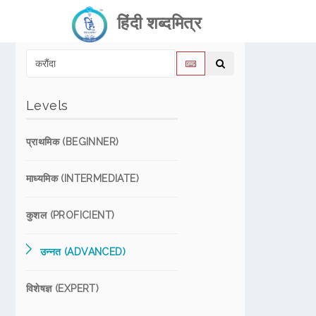
हिंदी शब्दमित्र
Levels
प्राथमिक (BEGINNER)
माध्यमिक (INTERMEDIATE)
कुशल (PROFICIENT)
उन्नत (ADVANCED)
विशेषज्ञ (EXPERT)