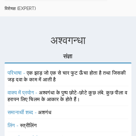
विशेषज्ञ (EXPERT)
अश्वगन्धा
संज्ञा
परिभाषा -
एक झाड़ जो एक से चार फुट ऊँचा होता है तथा जिसकी
जड़ दवा के काम में आती है
वाक्य में प्रयोग -
अश्वगंधा के पुष्प छोटे-छोटे कुछ लंबे, कुछ पीला व
हरापन लिए चिलम के आकार के होते हैं।
समानार्थी शब्द -
अशगंध
लिंग -
स्त्रीलिंग