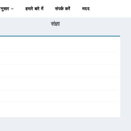
अनुसार
हमारे बारे में
संपर्क करें
मदद
संज्ञा