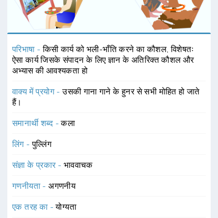
परिभाषा -
किसी कार्य को भली-भाँति करने का कौशल, विशेषतः
ऐसा कार्य जिसके संपादन के लिए ज्ञान के अतिरिक्त कौशल और
अभ्यास की आवश्यकता हो
वाक्य में प्रयोग -
उसकी गाना गाने के हुनर से सभी मोहित हो जाते
हैं।
समानार्थी शब्द -
कला
लिंग -
पुल्लिंग
संज्ञा के प्रकार -
भाववाचक
गणनीयता -
अगणनीय
एक तरह का -
योग्यता