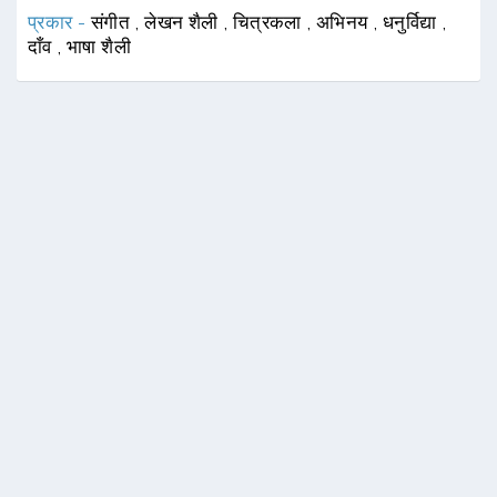
प्रकार -
संगीत
,
लेखन शैली
,
चित्रकला
,
अभिनय
,
धनुर्विद्या
,
दाँव
,
भाषा शैली