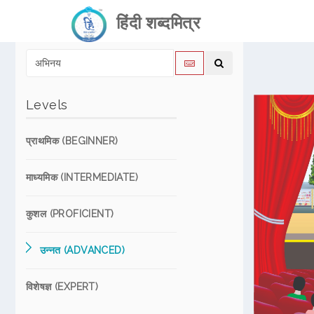
हिंदी शब्दमित्र
Levels
प्राथमिक (BEGINNER)
माध्यमिक (INTERMEDIATE)
कुशल (PROFICIENT)
उन्नत (ADVANCED)
विशेषज्ञ (EXPERT)