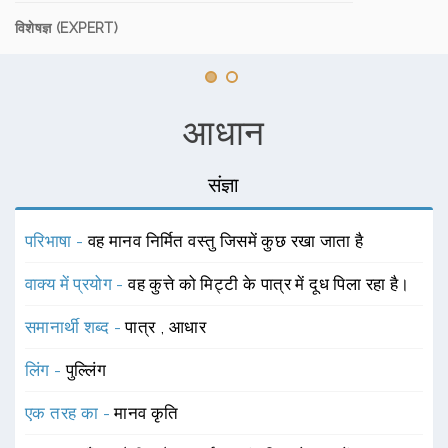
विशेषज्ञ (EXPERT)
आधान
संज्ञा
परिभाषा -
वह मानव निर्मित वस्तु जिसमें कुछ रखा जाता है
वाक्य में प्रयोग -
वह कुत्ते को मिट्टी के पात्र में दूध पिला रहा है।
समानार्थी शब्द -
पात्र
,
आधार
लिंग -
पुल्लिंग
एक तरह का -
मानव कृति