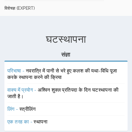
विशेषज्ञ (EXPERT)
घटस्थापना
संज्ञा
परिभाषा -
नवरात्रि में पानी से भरे हुए कलश की यथा-विधि पूजा
करके स्थापना करने की क्रिया
वाक्य में प्रयोग -
अश्विन शुक्ल प्रतिपदा के दिन घटस्थापना की
जाती है।
लिंग -
स्त्रीलिंग
एक तरह का -
स्थापना