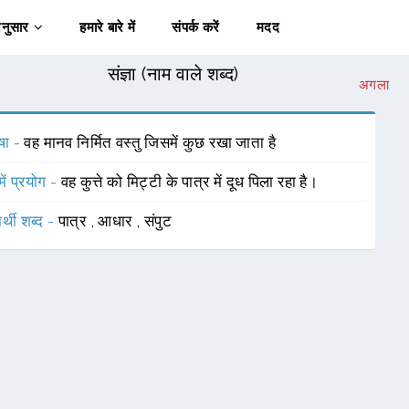
अनुसार
हमारे बारे में
संपर्क करें
मदद
संज्ञा (नाम वाले शब्द)
अगला
षा -
वह मानव निर्मित वस्तु जिसमें कुछ रखा जाता है
में प्रयोग -
वह कुत्ते को मिट्टी के पात्र में दूध पिला रहा है।
र्थी शब्द -
पात्र
,
आधार
,
संपुट