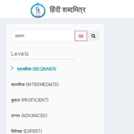
हिंदी शब्दमित्र
Levels
प्राथमिक (BEGINNER)
माध्यमिक (INTERMEDIATE)
कुशल (PROFICIENT)
उन्नत (ADVANCED)
विशेषज्ञ (EXPERT)