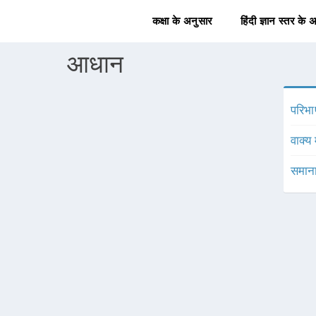
कक्षा के अनुसार
हिंदी ज्ञान स्तर के 
आधान
परिभा
वाक्य 
समाना