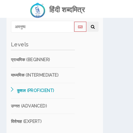
हिंदी शब्दमित्र
Levels
प्राथमिक (BEGINNER)
माध्यमिक (INTERMEDIATE)
कुशल (PROFICIENT)
उन्नत (ADVANCED)
विशेषज्ञ (EXPERT)