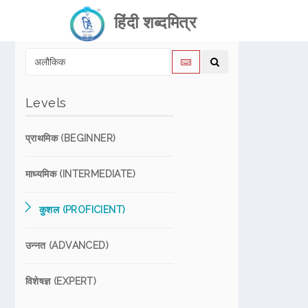
हिंदी शब्दमित्र
Levels
प्राथमिक (BEGINNER)
माध्यमिक (INTERMEDIATE)
कुशल (PROFICIENT)
उन्नत (ADVANCED)
विशेषज्ञ (EXPERT)