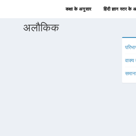
कक्षा के अनुसार
हिंदी ज्ञान स्तर के 
अलौकिक
परिभा
वाक्य 
समाना