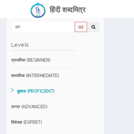
हिंदी शब्दमित्र
Levels
प्राथमिक (BEGINNER)
माध्यमिक (INTERMEDIATE)
कुशल (PROFICIENT)
उन्नत (ADVANCED)
विशेषज्ञ (EXPERT)