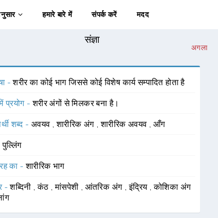
अनुसार
हमारे बारे में
संपर्क करें
मदद
संज्ञा
अगला
षा -
शरीर का कोई भाग जिससे कोई विशेष कार्य सम्पादित होता है
में प्रयोग -
शरीर अंगों से मिलकर बना है।
र्थी शब्द -
अवयव
,
शारीरिक अंग
,
शारीरिक अवयव
,
आँग
-
पुल्लिंग
रह का -
शारीरिक भाग
र -
शब्दिनी
,
कंठ
,
मांसपेशी
,
आंतरिक अंग
,
इंद्रिय
,
कोशिका अंग
ांग