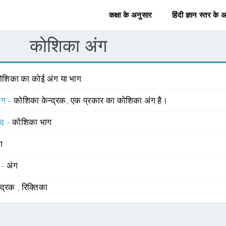
कक्षा के अनुसार
हिंदी ज्ञान स्तर के 
कोशिका अंग
ोशिका का कोई अंग या भाग
योग -
कोशिका केन्द्रक, एक प्रकार का कोशिका अंग है।
्द -
कोशिका भाग
ंग
 -
अंग
न्द्रक
,
रिक्तिका