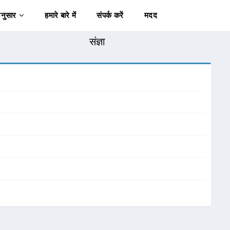
अनुसार
हमारे बारे में
संपर्क करें
मदद
संज्ञा