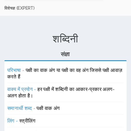
विशेषज्ञ (EXPERT)
शब्दिनी
संज्ञा
परिभाषा -
पक्षी का वाक अंग या पक्षी का वह अंग जिससे पक्षी आवाज़
करते हैं
वाक्य में प्रयोग -
हर पक्षी में शब्दिनी का आकार-प्रकार अलग-
अलग होता है।
समानार्थी शब्द -
पक्षी वाक अंग
लिंग -
स्त्रीलिंग