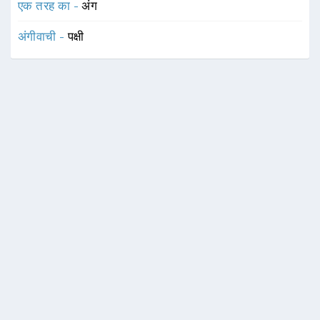
एक तरह का -
अंग
अंगीवाची -
पक्षी