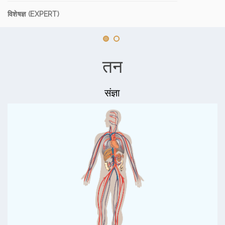
विशेषज्ञ (EXPERT)
तन
संज्ञा