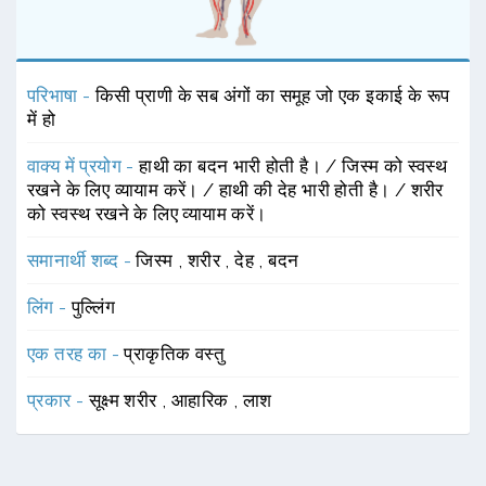
परिभाषा -
किसी प्राणी के सब अंगों का समूह जो एक इकाई के रूप
में हो
वाक्य में प्रयोग -
हाथी का बदन भारी होती है। / जिस्म को स्वस्थ
रखने के लिए व्यायाम करें। / हाथी की देह भारी होती है। / शरीर
को स्वस्थ रखने के लिए व्यायाम करें।
समानार्थी शब्द -
जिस्म
,
शरीर
,
देह
,
बदन
लिंग -
पुल्लिंग
एक तरह का -
प्राकृतिक वस्तु
प्रकार -
सूक्ष्म शरीर
,
आहारिक
,
लाश