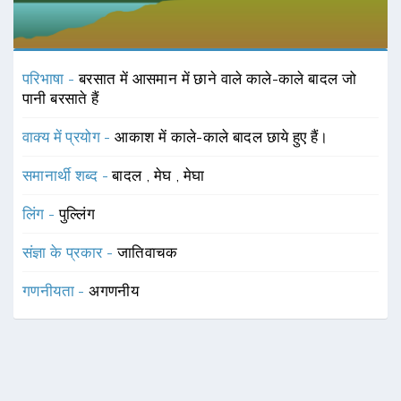
परिभाषा -
बरसात में आसमान में छाने वाले काले-काले बादल जो
पानी बरसाते हैं
वाक्य में प्रयोग -
आकाश में काले-काले बादल छाये हुए हैं।
समानार्थी शब्द -
बादल
,
मेघ
,
मेघा
लिंग -
पुल्लिंग
संज्ञा के प्रकार -
जातिवाचक
गणनीयता -
अगणनीय