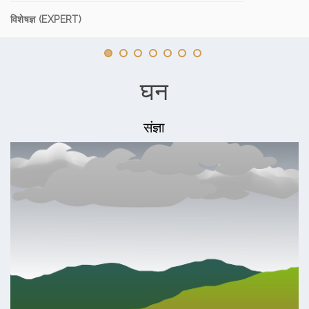
विशेषज्ञ (EXPERT)
घन
संज्ञा