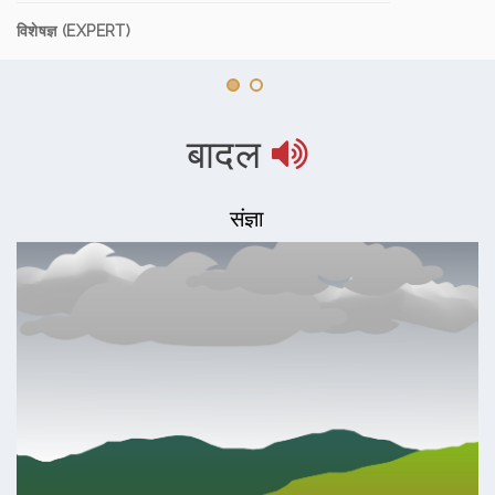
विशेषज्ञ (EXPERT)
बादल
संज्ञा