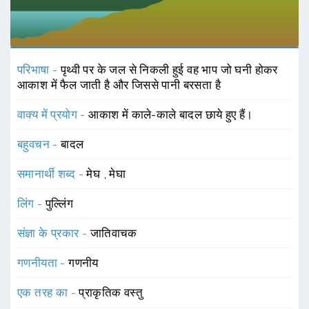
परिभाषा -
पृथ्वी पर के जल से निकली हुई वह भाप जो घनी होकर
आकाश में फैल जाती है और जिससे पानी बरसता है
वाक्य में प्रयोग -
आकाश में काले-काले बादल छाये हुए हैं।
बहुवचन -
बादल
समानार्थी शब्द -
मेघ
,
मेघा
लिंग -
पुल्लिंग
संज्ञा के प्रकार -
जातिवाचक
गणनीयता -
गणनीय
एक तरह का -
प्राकृतिक वस्तु