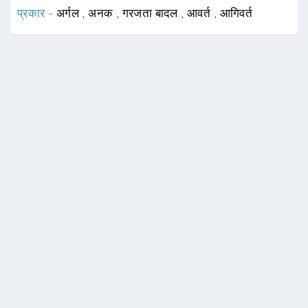
प्रकार -
अर्गल
,
अनक
,
गरजता बादल
,
आवर्त
,
आगिवर्त