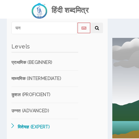
हिंदी शब्दमित्र
Levels
प्राथमिक (BEGINNER)
माध्यमिक (INTERMEDIATE)
कुशल (PROFICIENT)
उन्नत (ADVANCED)
विशेषज्ञ (EXPERT)