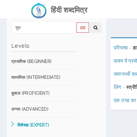
हिंदी शब्दमित्र
Levels
परिभाषा -
ह
वाक्य में प्र
प्राथमिक (BEGINNER)
समानार्थी शब
माध्यमिक (INTERMEDIATE)
लिंग -
स्त्री
कुशल (PROFICIENT)
एक तरह का
उन्नत (ADVANCED)
विशेषज्ञ (EXPERT)