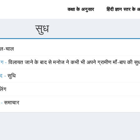
कक्षा के अनुसार
हिंदी ज्ञान स्तर के 
सुध
ाल-चाल
योग -
विलायत जाने के बाद से मनोज ने कभी भी अपने ग्रामीण माँ-बाप की सु
्द -
सुधि
लिंग
 -
समाचार