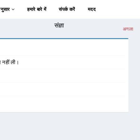
अनुसार
हमारे बारे में
संपर्क करें
मदद
संज्ञा
अगला
ध नहीं ली।