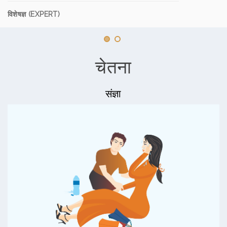
विशेषज्ञ (EXPERT)
चेतना
संज्ञा