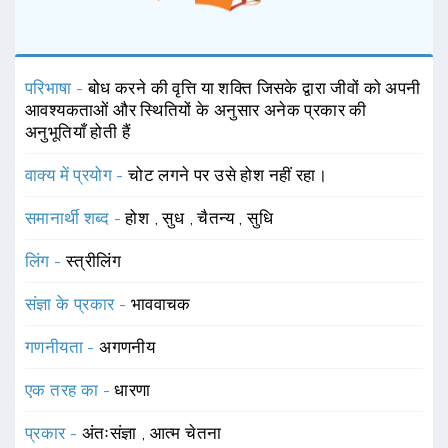
परिभाषा -
बोध करने की वृत्ति या शक्ति जिसके द्वारा जीवों को अपनी
आवश्यकताओं और स्थितियों के अनुसार अनेक प्रकार की
अनुभूतियाँ होती हैं
वाक्य में प्रयोग -
चोट लगने पर उसे होश नहीं रहा।
समानार्थी शब्द -
होश
,
सुध
,
चैतन्य
,
सुधि
लिंग -
स्त्रीलिंग
संज्ञा के प्रकार -
भाववाचक
गणनीयता -
अगणनीय
एक तरह का -
धारणा
प्रकार -
अंतःसंज्ञा
,
आत्म चेतना