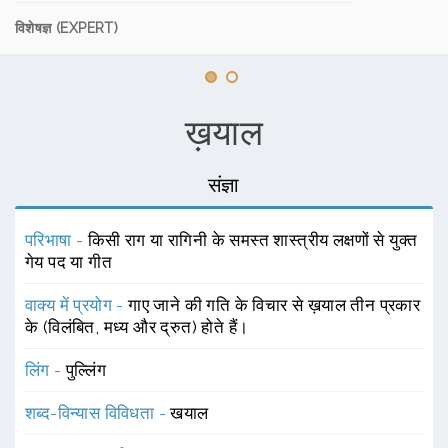
विशेषज्ञ (EXPERT)
ख़याल
संज्ञा
परिभाषा -
किसी राग या रागिनी के समस्त शास्त्रीय लक्षणों से युक्त
गेय पद या गीत
वाक्य में प्रयोग -
गाए जाने की गति के विचार से ख़याल तीन प्रकार
के (विलंबित, मध्य और द्रुत) होते हैं।
लिंग -
पुल्लिंग
शब्द-विन्यास विविधता -
खयाल