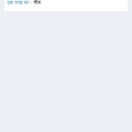
एक तरह का -
गीत