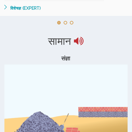
विशेषज्ञ (EXPERT)
सामान
संज्ञा