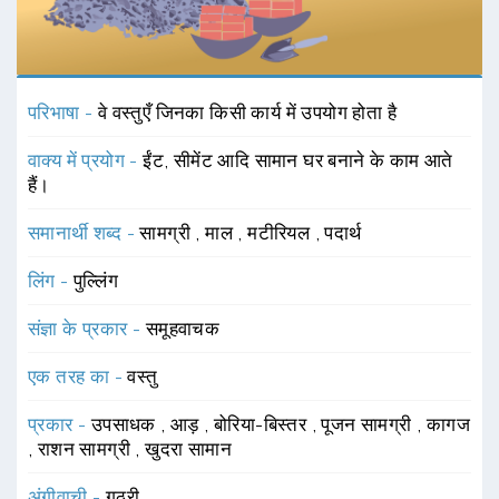
परिभाषा -
वे वस्तुएँ जिनका किसी कार्य में उपयोग होता है
वाक्य में प्रयोग -
ईंट, सीमेंट आदि सामान घर बनाने के काम आते
हैं।
समानार्थी शब्द -
सामग्री
,
माल
,
मटीरियल
,
पदार्थ
लिंग -
पुल्लिंग
संज्ञा के प्रकार -
समूहवाचक
एक तरह का -
वस्तु
प्रकार -
उपसाधक
,
आड़
,
बोरिया-बिस्तर
,
पूजन सामग्री
,
कागज
,
राशन सामग्री
,
खुदरा सामान
अंगीवाची -
गठरी