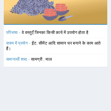
परिभाषा -
वे वस्तुएँ जिनका किसी कार्य में उपयोग होता है
वाक्य में प्रयोग -
ईंट, सीमेंट आदि सामान घर बनाने के काम आते
हैं।
समानार्थी शब्द -
सामग्री
,
माल