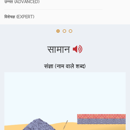
उन्नत (ADVANCED)
विशेषज्ञ (EXPERT)
सामान
संज्ञा (नाम वाले शब्द)