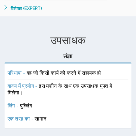
विशेषज्ञ (EXPERT)
उपसाधक
संज्ञा
परिभाषा -
वह जो किसी कार्य को करने में सहायक हो
वाक्य में प्रयोग -
इस मशीन के साथ एक उपसाधक मुफ्त में
मिलेगा।
लिंग -
पुल्लिंग
एक तरह का -
सामान