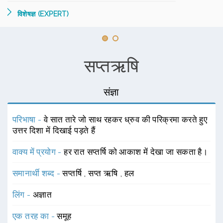
विशेषज्ञ (EXPERT)
सप्तऋषि
संज्ञा
परिभाषा -
वे सात तारे जो साथ रहकर ध्रुव की परिक्रमा करते हुए
उत्तर दिशा में दिखाई पड़ते हैं
वाक्य में प्रयोग -
हर रात सप्तर्षि को आकाश में देखा जा सकता है।
समानार्थी शब्द -
सप्तर्षि
,
सप्त ऋषि
,
हल
लिंग -
अज्ञात
एक तरह का -
समूह