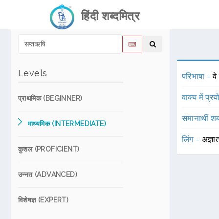
हिंदी शब्दमित्र
Levels
परिभाषा -
वे
वाक्य में प्र
प्राथमिक (BEGINNER)
समानार्थी शब
माध्यमिक (INTERMEDIATE)
लिंग -
अज्ञा
कुशल (PROFICIENT)
उन्नत (ADVANCED)
विशेषज्ञ (EXPERT)