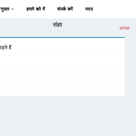
अनुसार
हमारे बारे में
संपर्क करें
मदद
संज्ञा
अगला
़ते हैं