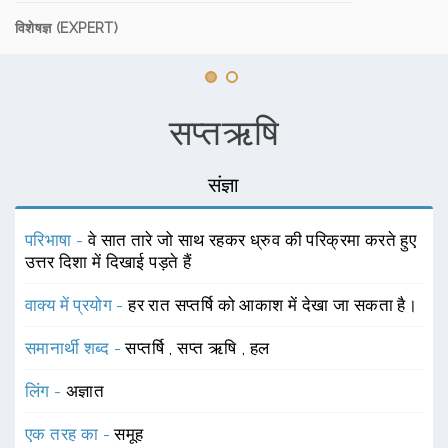
विशेषज्ञ (EXPERT)
सप्तऋषि
संज्ञा
परिभाषा -
वे सात तारे जो साथ रहकर ध्रुव की परिक्रमा करते हुए
उत्तर दिशा में दिखाई पड़ते हैं
वाक्य में प्रयोग -
हर रात सप्तर्षि को आकाश में देखा जा सकता है।
समानार्थी शब्द -
सप्तर्षि
,
सप्त ऋषि
,
हल
लिंग -
अज्ञात
एक तरह का -
समूह