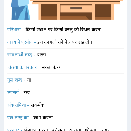
परिभाषा -
किसी स्थान पर किसी वस्तु को स्थित करना
वाक्य में प्रयोग -
इन कागज़ों को मेज पर रख दो।
समानार्थी शब्द -
धरना
क्रिया के प्रकार -
सरल क्रिया
मूल शब्द -
ना
उपसर्ग -
रख
संक्रामिता -
सकर्मक
एक तरह का -
काम करना
प्रकार -
भंडारण करना
,
परोसना
,
सजाना
,
थोपना
,
चढ़ाना
,