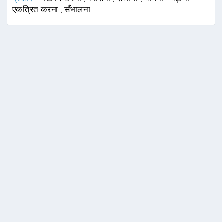
एकत्रित करना
,
सँभालना