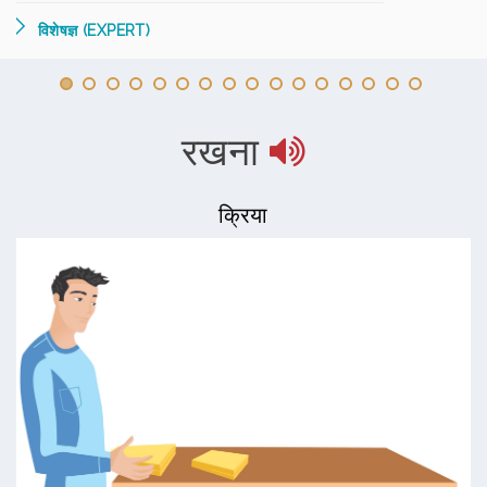
विशेषज्ञ (EXPERT)
रखना
क्रिया