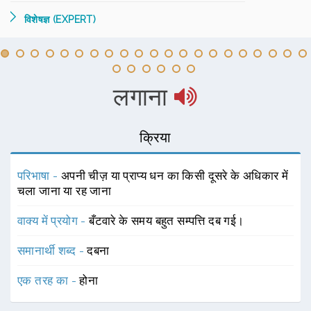
विशेषज्ञ (EXPERT)
लगाना
क्रिया
परिभाषा -
अपनी चीज़ या प्राप्य धन का किसी दूसरे के अधिकार में
चला जाना या रह जाना
वाक्य में प्रयोग -
बँटवारे के समय बहुत सम्पत्ति दब गई।
समानार्थी शब्द -
दबना
एक तरह का -
होना