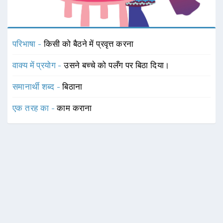
परिभाषा -
किसी को बैठने में प्रवृत्त करना
वाक्य में प्रयोग -
उसने बच्चे को पलँग पर बिठा दिया।
समानार्थी शब्द -
बिठाना
एक तरह का -
काम कराना