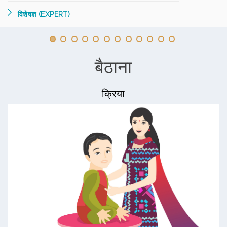
विशेषज्ञ (EXPERT)
बैठाना
क्रिया