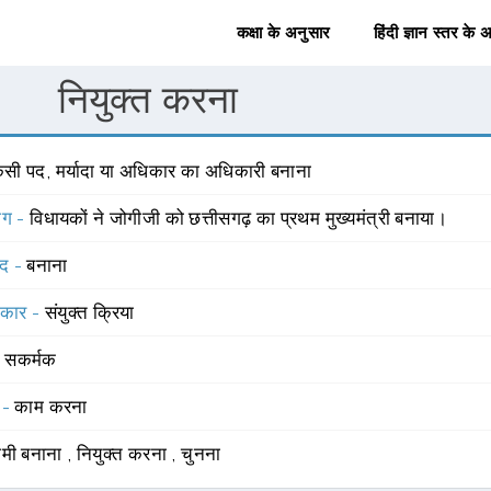
कक्षा के अनुसार
हिंदी ज्ञान स्तर के 
नियुक्त करना
िसी पद, मर्यादा या अधिकार का अधिकारी बनाना
योग -
विधायकों ने जोगीजी को छत्तीसगढ़ का प्रथम मुख्यमंत्री बनाया।
्द -
बनाना
्रकार -
संयुक्त क्रिया
-
सकर्मक
 -
काम करना
वामी बनाना
,
नियुक्त करना
,
चुनना