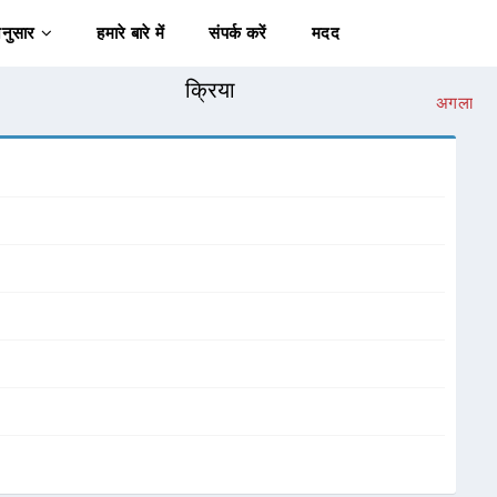
अनुसार
हमारे बारे में
संपर्क करें
मदद
क्रिया
अगला