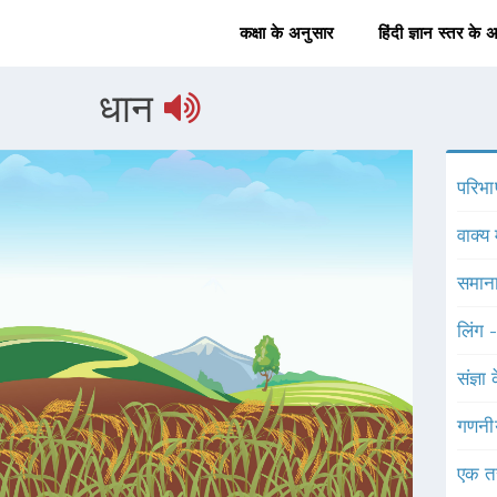
कक्षा के अनुसार
हिंदी ज्ञान स्तर के 
धान
परिभा
वाक्य 
समाना
लिंग 
संज्ञा
गणनी
एक त