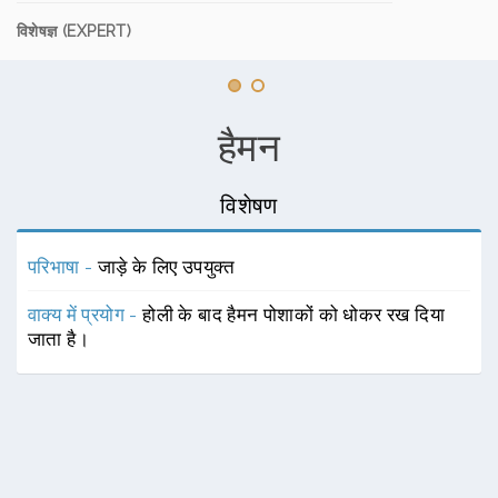
विशेषज्ञ (EXPERT)
हैमन
विशेषण
परिभाषा -
जाड़े के लिए उपयुक्त
वाक्य में प्रयोग -
होली के बाद हैमन पोशाकों को धोकर रख दिया
जाता है।