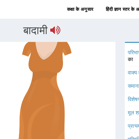
कक्षा के अनुसार
हिंदी ज्ञान स्तर के 
बादामी
परिभा
का
वाक्य 
समाना
विशेष
मूल श
प्रत्