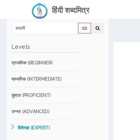
हिंदी शब्दमित्र
Levels
प्राथमिक (BEGINNER)
माध्यमिक (INTERMEDIATE)
कुशल (PROFICIENT)
उन्नत (ADVANCED)
विशेषज्ञ (EXPERT)