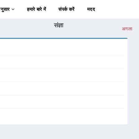
अनुसार
हमारे बारे में
संपर्क करें
मदद
संज्ञा
अगला