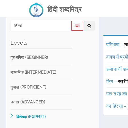
हिंदी शब्दमित्र
Levels
परिभाषा -
त
वाक्य में प्र
प्राथमिक (BEGINNER)
समानार्थी शब
माध्यमिक (INTERMEDIATE)
लिंग -
स्त्री
कुशल (PROFICIENT)
एक तरह का
उन्नत (ADVANCED)
का हिस्सा -
विशेषज्ञ (EXPERT)