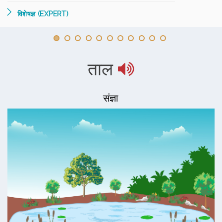
विशेषज्ञ (EXPERT)
ताल
संज्ञा