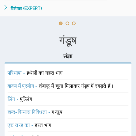
विशेषज्ञ (EXPERT)
गंडूष
संज्ञा
परिभाषा -
हथेली का गहरा भाग
वाक्य में प्रयोग -
तंबाकू में चूना मिलाकर गंडूष में रगड़ते हैं।
लिंग -
पुल्लिंग
शब्द-विन्यास विविधता -
गण्डूष
एक तरह का -
हस्त भाग