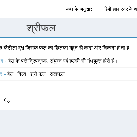
कक्षा के अनुसार
हिंदी ज्ञान स्तर के 
श्रीफल
क कँटीला वृक्ष जिसके फल का छिलका बहुत ही कड़ा और चिकना होता है
योग -
बेल के पत्ते त्रिपत्रक, संयुक्त एवं हल्की सी गंधयुक्त होते हैं।
्द -
बेल
,
बिल्व
,
श्री फल
,
सदाफल
ंग
 -
पेड़