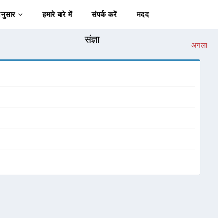
अनुसार
हमारे बारे में
संपर्क करें
मदद
संज्ञा
अगला