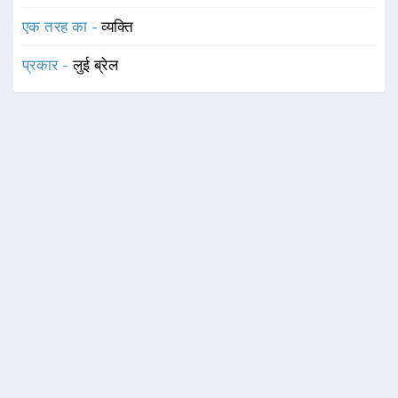
एक तरह का -
व्यक्ति
प्रकार -
लुई ब्रेल