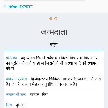
विशेषज्ञ (EXPERT)
जन्मदाता
संज्ञा
परिभाषा -
वह व्यक्ति जिसने सर्वप्रथम किसी विचार या विचारधारा
को प्रतिपादित किया हो या जिसने किसी संस्था आदि की स्थापना
की हो
वाक्य में प्रयोग -
हिप्पोक्रेट्स चिकित्साशास्त्र के जनक माने जाते
हैं। / ग्रेगर जान मेंडल आनुवांशिकी के जनक हैं।
समानार्थी शब्द -
जनक
,
पिता
लिंग -
पुल्लिंग