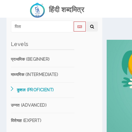
हिंदी शब्दमित्र
Levels
प्राथमिक (BEGINNER)
माध्यमिक (INTERMEDIATE)
कुशल (PROFICIENT)
उन्नत (ADVANCED)
विशेषज्ञ (EXPERT)