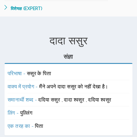
विशेषज्ञ (EXPERT)
दादा ससुर
संज्ञा
परिभाषा -
ससुर के पिता
वाक्य में प्रयोग -
मैंने अपने दादा ससुर को नहीं देखा है।
समानार्थी शब्द -
ददिया ससुर
,
दादा श्वसुर
,
ददिया श्वसुर
लिंग -
पुल्लिंग
एक तरह का -
पिता