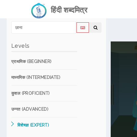
हिंदी शब्दमित्र
Levels
प्राथमिक (BEGINNER)
माध्यमिक (INTERMEDIATE)
कुशल (PROFICIENT)
उन्नत (ADVANCED)
विशेषज्ञ (EXPERT)