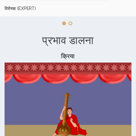
विशेषज्ञ (EXPERT)
प्रभाव डालना
क्रिया