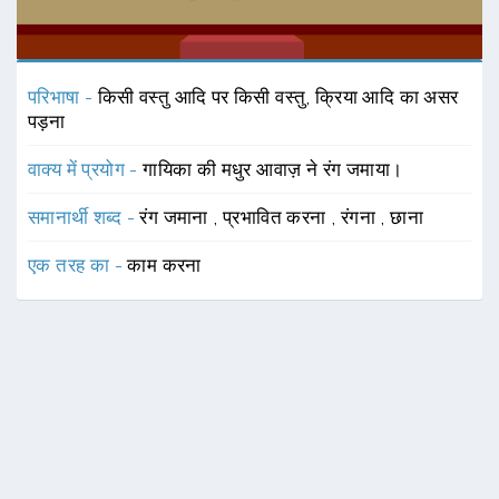
परिभाषा -
किसी वस्तु आदि पर किसी वस्तु, क्रिया आदि का असर
पड़ना
वाक्य में प्रयोग -
गायिका की मधुर आवाज़ ने रंग जमाया।
समानार्थी शब्द -
रंग जमाना
,
प्रभावित करना
,
रंगना
,
छाना
एक तरह का -
काम करना