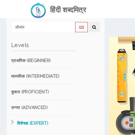
हिंदी शब्दमित्र
Levels
प्राथमिक (BEGINNER)
माध्यमिक (INTERMEDIATE)
कुशल (PROFICIENT)
उन्नत (ADVANCED)
विशेषज्ञ (EXPERT)