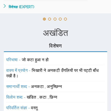
विशेषज्ञ (EXPERT)
अखंडित
विशेषण
परिभाषा -
जो कटा हुआ न हो
वाक्य में प्रयोग -
भिखारी ने अनकटी उँगलियों पर भी पट्टी बाँध
रखी है।
समानार्थी शब्द -
अनकटा
,
अनुच्छिन्न
विलोम शब्द -
खंडित
,
कटा
,
छिन्न
परिवर्तित संज्ञा -
वस्तु